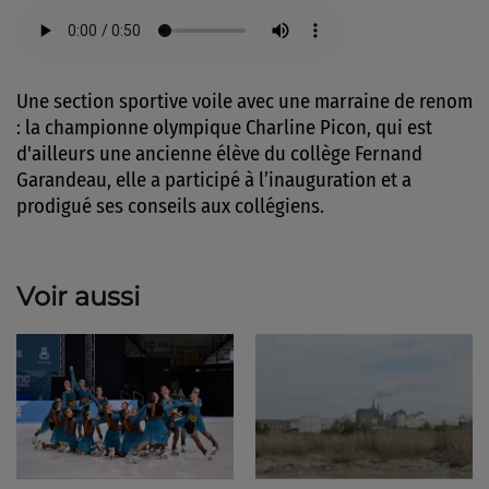
Une section sportive voile avec une marraine de renom
: la championne olympique Charline Picon, qui est
d'ailleurs une ancienne élève du collège Fernand
Garandeau, elle a participé à l’inauguration et a
prodigué ses conseils aux collégiens.
Voir aussi