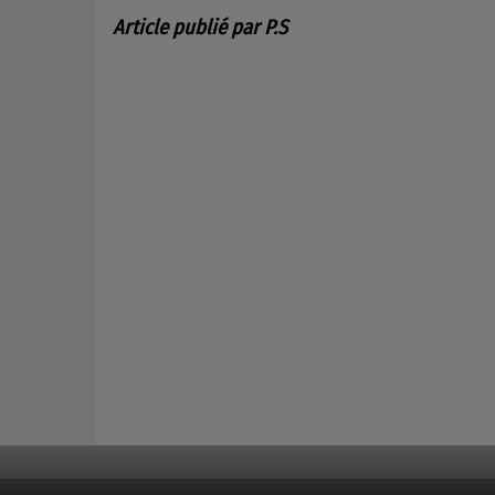
Article publié par P.S