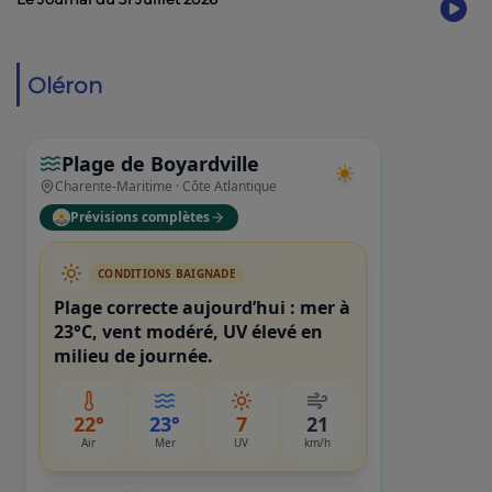
Oléron