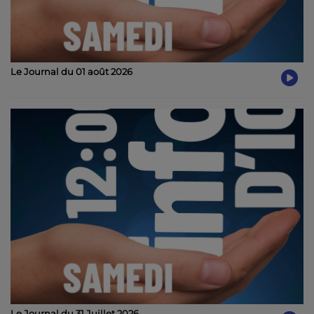
Le Journal du 01 août 2026
Le Journal du 31 Juillet 2026