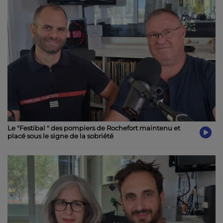
Le "Festibal " des pompiers de Rochefort maintenu et
placé sous le signe de la sobriété