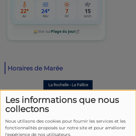
Horaires de Marée
Les informations que nous
collectons
Nous utilisons des cookies pour fournir les services et les
fonctionnalités proposés sur notre site et pour améliorer
l'expérience de nos utilisateurs.