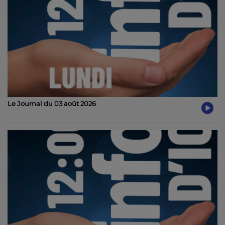
Le Journal du 03 août 2026