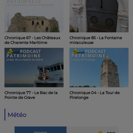
Chronique 67 - Les Châteaux
Chronique 85 - La Fontaine
de Charente Maritime
miraculeuse
Chronique 77 - Le Bac de la
Chronique 04 - La Tour de
Pointe de Grave
Pirelonge
Météo