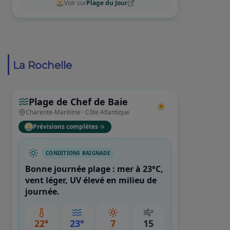
La Rochelle