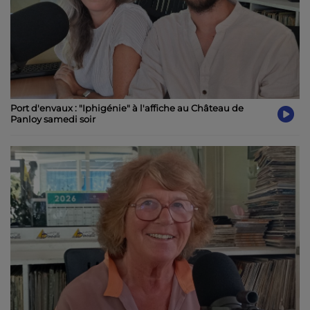
Port d'envaux : "Iphigénie" à l'affiche au Château de
Panloy samedi soir