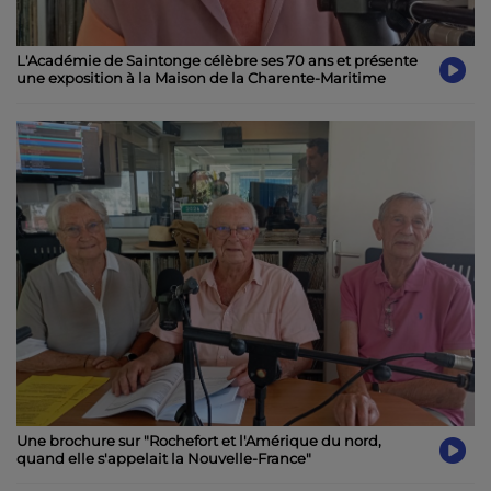
L'Académie de Saintonge célèbre ses 70 ans et présente
une exposition à la Maison de la Charente-Maritime
Une brochure sur "Rochefort et l'Amérique du nord,
quand elle s'appelait la Nouvelle-France"