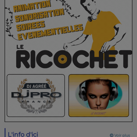
L'info d'ici
Voir plus