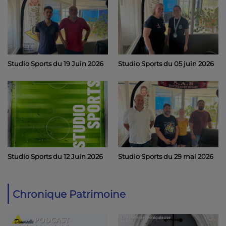
Studio Sports du 19 Juin 2026
Studio Sports du 05 juin 2026
Studio Sports du 12 Juin 2026
Studio Sports du 29 mai 2026
Chronique Patrimoine