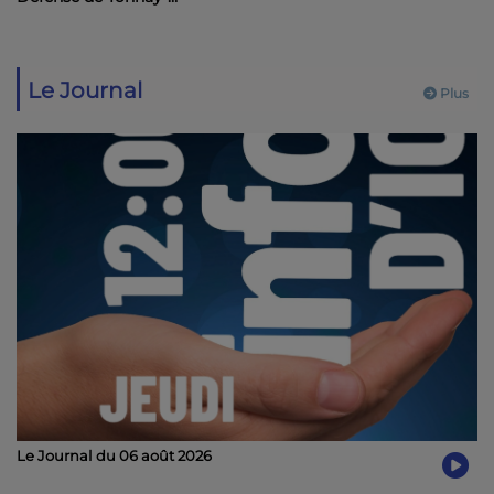
Charente salue des
avancées importantes
Le Journal
Plus
Le Journal du 06 août 2026