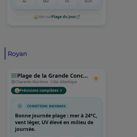
Royan