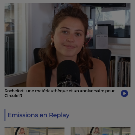
Rochefort : une matériauthèque et un anniversaire pour
Circule'R
Emissions en Replay