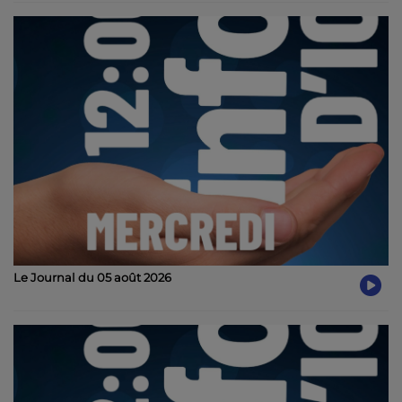
Le Journal du 05 août 2026