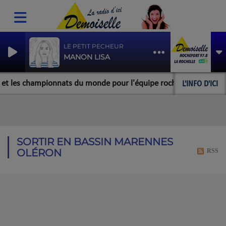
LE PETIT PECHEUR
MANON LISA
L'INFO D'ICI
t les championnats du monde pour l'équipe rochefortaise de rolle
SORTIR EN BASSIN MARENNES
OLÉRON
RSS