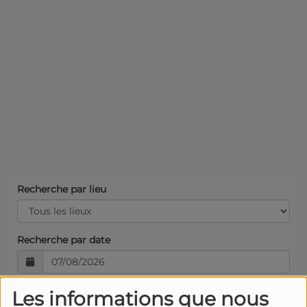
Recherche par lieu
Recherche par date
Les informations que nous