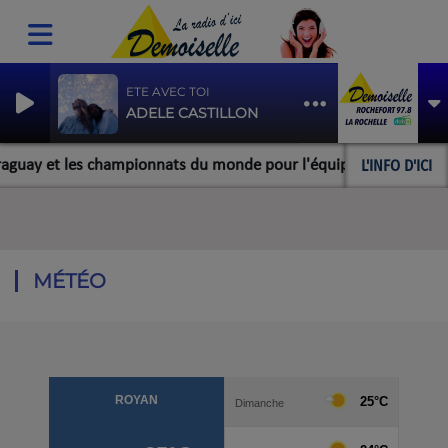
ETE AVEC TOI
ADELE CASTILLON
L'INFO D'ICI
uay et les championnats du monde pour l'équipe rochefortaise de 
MÉTÉO