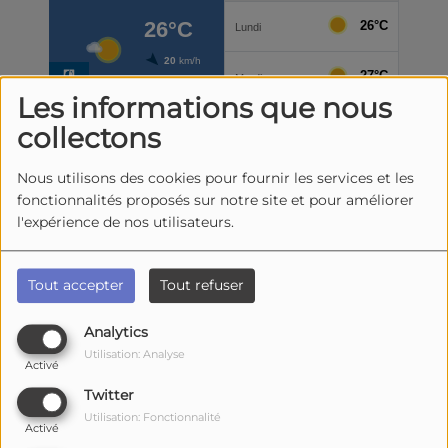
Les informations que nous
collectons
Nous utilisons des cookies pour fournir les services et les
fonctionnalités proposés sur notre site et pour améliorer
l'expérience de nos utilisateurs.
Tout accepter
Tout refuser
Analytics
Utilisation: Analyse
Activé
Twitter
Utilisation: Fonctionnalité
Activé