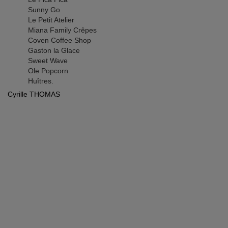
Sunny Go
Le Petit Atelier
Miana Family Crêpes
Coven Coffee Shop
Gaston la Glace
Sweet Wave
Ole Popcorn
Huîtres.
Cyrille THOMAS