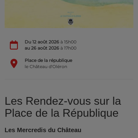
Du
12 août 2026
à 15h00
au
26 août 2026
à 17h00
Place de la république
le Château d'Oléron
Les Rendez-vous sur la
Place de la République
Les Mercredis du Château