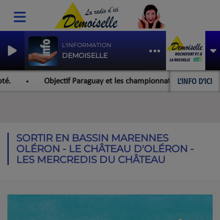
L'INFORMATION
DEMOISELLE
L'INFO D'ICI
Objectif Paraguay et les championnats du monde pour l'équipe ro
SORTIR EN BASSIN MARENNES
OLÉRON - LE CHÂTEAU D'OLÉRON -
LES MERCREDIS DU CHÂTEAU