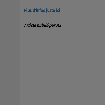
Plus d'infos juste ici
Article publié par P.S