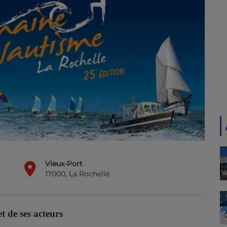
Vieux-Port
17000, La Rochelle
t de ses acteurs