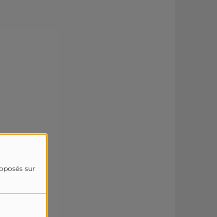
roposés sur