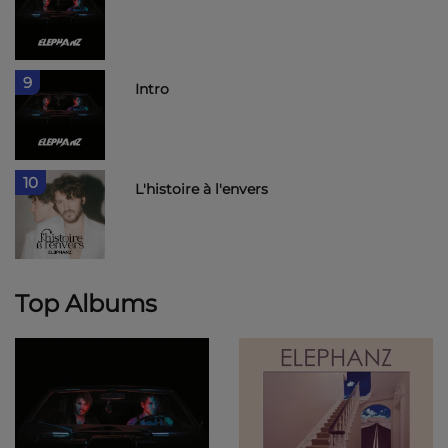
9
Intro
10
L'histoire à l'envers
Top Albums