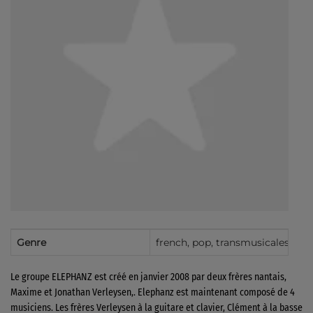
Genre
french, pop, transmusicales, seen
Le groupe ELEPHANZ est créé en janvier 2008 par deux frères nantais,
Maxime et Jonathan Verleysen,. Elephanz est maintenant composé de 4
musiciens. Les frères Verleysen à la guitare et clavier, Clément à la basse