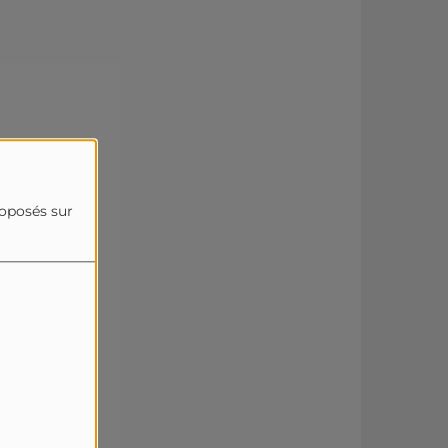
roposés sur