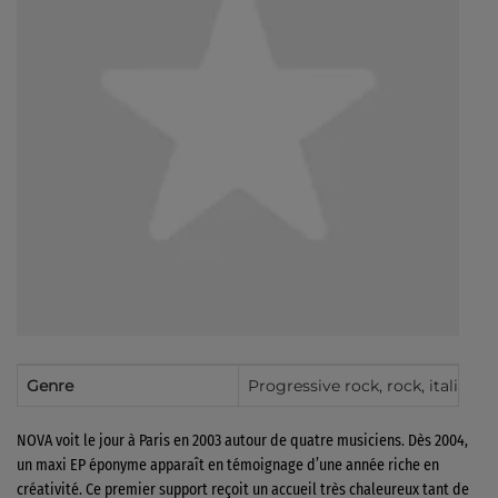
Genre
Progressive rock, rock, italian p
NOVA voit le jour à Paris en 2003 autour de quatre musiciens. Dès 2004,
un maxi EP éponyme apparaît en témoignage d’une année riche en
créativité. Ce premier support reçoit un accueil très chaleureux tant de