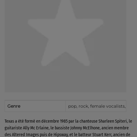
Genre
pop, rock, female vocalists, Scot
Texas a été formé en décembre 1985 par la chanteuse Sharleen Spiteri, le
guitariste Ally Mc Erlaine, le bassiste Johnny McElhone, ancien membre
des Altered Images puis de Hipsway, et le batteur Stuart Kerr, ancien de