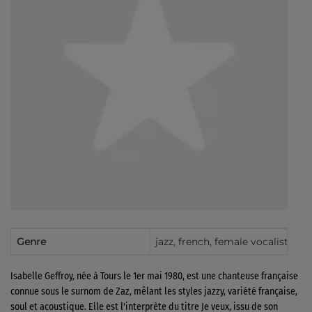
Genre
jazz, french, female vocalists, c
Isabelle Geffroy, née à Tours le 1er mai 1980, est une chanteuse française
connue sous le surnom de Zaz, mêlant les styles jazzy, variété française,
soul et acoustique. Elle est l'interprète du titre Je veux, issu de son