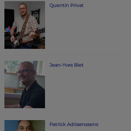
Quentin Privat
Jean-Yves Biet
Patrick Adriaenssens