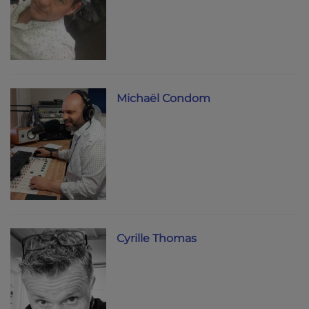
Michaël Condom
Cyrille Thomas