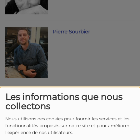
Pierre Sourbier
Les informations que nous
Emmanuel Bidaux
collectons
Nous utilisons des cookies pour fournir les services et les
fonctionnalités proposés sur notre site et pour améliorer
l'expérience de nos utilisateurs.