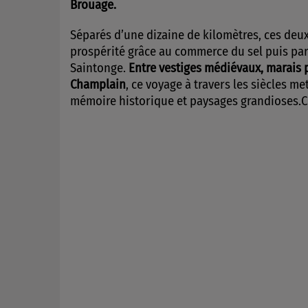
Brouage.
Séparés d’une dizaine de kilomètres, ces deux
prospérité grâce au commerce du sel puis par
Saintonge.
Entre vestiges médiévaux, marais 
Champlain
, ce voyage à travers les siècles m
mémoire historique et paysages grandioses.C