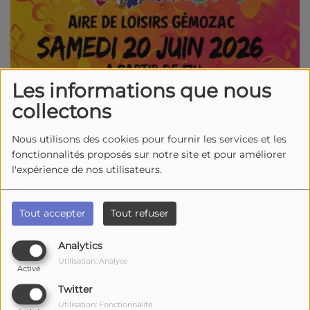
Les informations que nous
collectons
Nous utilisons des cookies pour fournir les services et les
fonctionnalités proposés sur notre site et pour améliorer
l'expérience de nos utilisateurs.
Tout accepter
Tout refuser
Analytics
Utilisation: Analyse
Activé
Twitter
Utilisation: Fonctionnalité