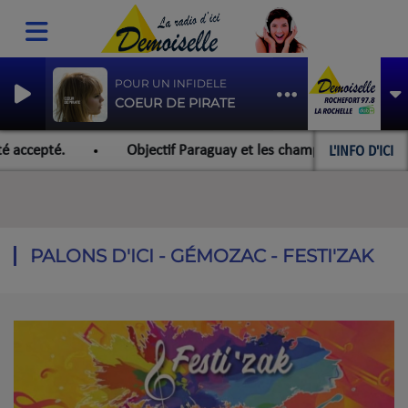
POUR UN INFIDELE
COEUR DE PIRATE
L'INFO D'ICI
 accepté.
Objectif Paraguay et les championnats du monde
PALONS D'ICI - GÉMOZAC - FESTI'ZAK