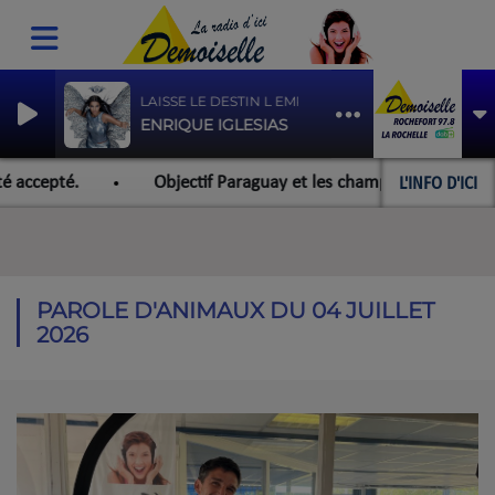
LAISSE LE DESTIN L EMPORTER
ENRIQUE IGLESIAS
L'INFO D'ICI
 accepté.
Objectif Paraguay et les championnats du monde
PAROLE D'ANIMAUX DU 04 JUILLET
2026