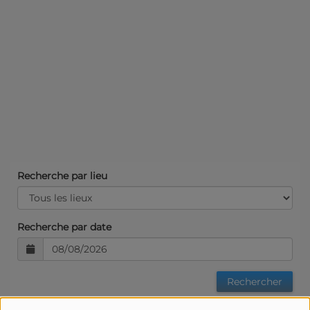
Recherche par lieu
Recherche par date