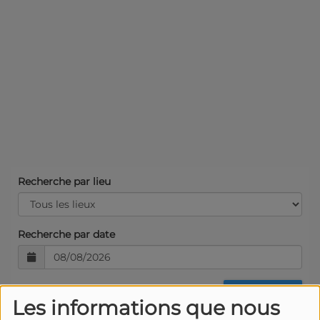
Recherche par lieu
Recherche par date
Les informations que nous