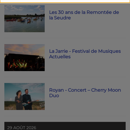
Les 30 ans de la Remontée de
la Seudre
La Jarrie - Festival de Musiques
Actuelles
Royan - Concert – Cherry Moon
Duo
29 AOÛT 2026