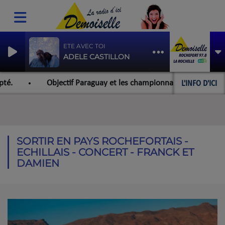
ETE AVEC TOI
ADELE CASTILLON
L'INFO D'ICI
Objectif Paraguay et les championnats du monde pour l'équipe
SORTIR EN PAYS ROCHEFORTAIS -
ECHILLAIS - CONCERT - FRANCK ET
DAMIEN