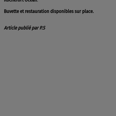
Buvette et restauration disponibles sur place.
Article publié par P.S