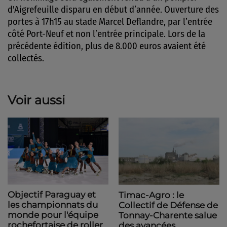
d'Aigrefeuille disparu en début d’année. Ouverture des
portes à 17h15 au stade Marcel Deflandre, par l’entrée
côté Port-Neuf et non l’entrée principale.
Lors de la
précédente édition, plus de 8.000 euros avaient été
collectés.
Voir aussi
Objectif Paraguay et
Timac-Agro : le
les championnats du
Collectif de Défense de
monde pour l'équipe
Tonnay-Charente salue
rochefortaise de roller
des avancées