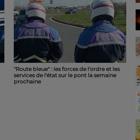
"Route bleue" : les forces de l'ordre et les
services de l'état sur le pont la semaine
prochaine