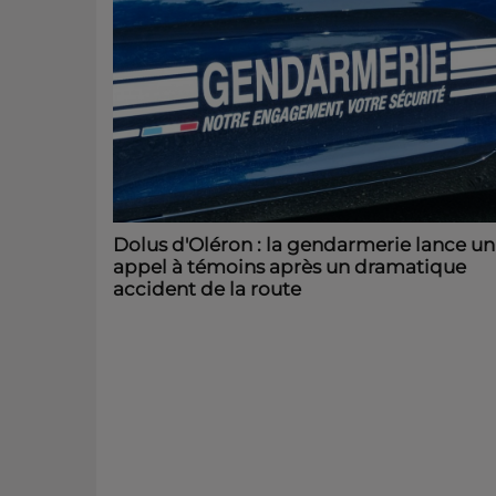
Dolus d'Oléron : la gendarmerie lance un
appel à témoins après un dramatique
accident de la route