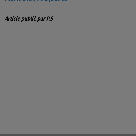
Article publié par P.S