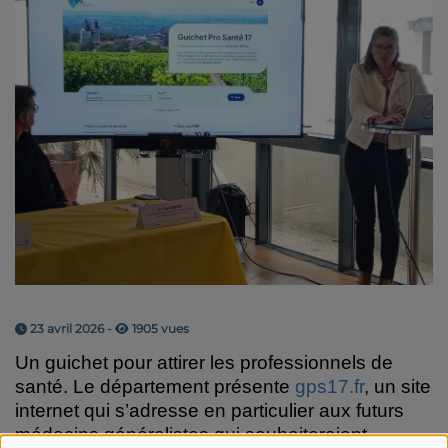
23 avril 2026 -
1905 vues
Un guichet pour attirer les professionnels de
santé.
Le département présente
gps17.fr
, un site
internet qui s’adresse en particulier aux futurs
médecins généralistes qui souhaiteraient