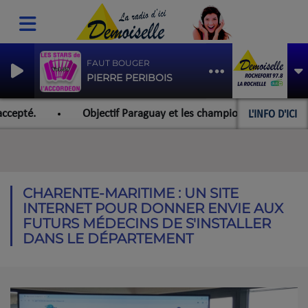
FAUT BOUGER
PIERRE PERIBOIS
L'INFO D'ICI
epté.
Objectif Paraguay et les championnats du monde pou
CHARENTE-MARITIME : UN SITE
INTERNET POUR DONNER ENVIE AUX
FUTURS MÉDECINS DE S'INSTALLER
DANS LE DÉPARTEMENT