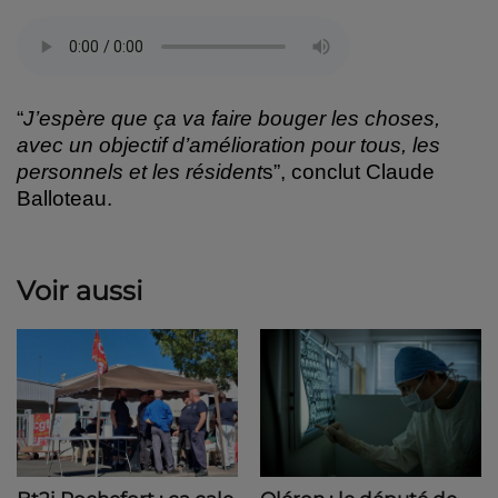
“
J’espère que ça va faire bouger les choses,
avec un objectif d’amélioration pour tous, les
personnels et les résident
s”, conclut Claude
Balloteau.
Voir aussi