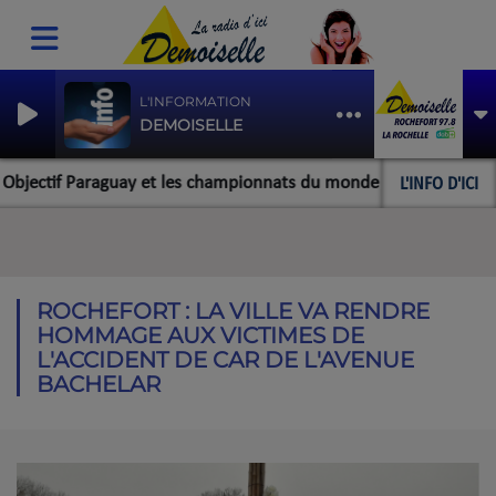
L'INFORMATION
DEMOISELLE
L'INFO D'ICI
ectif Paraguay et les championnats du monde pour l'équipe rochef
ROCHEFORT : LA VILLE VA RENDRE
HOMMAGE AUX VICTIMES DE
L'ACCIDENT DE CAR DE L'AVENUE
BACHELAR